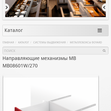
Каталог
ГЛАВНАЯ
КАТАЛОГ
СИСТЕМЫ ВЫДВИЖЕНИЯ
МЕТАЛЛОБОКСЫ BOYARD
Направляющие механизмы MB
MB08601W/270