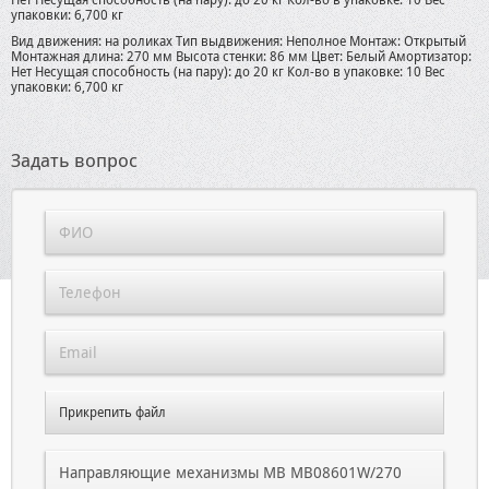
Нет Несущая способность (на пару): до 20 кг Кол-во в упаковке: 10 Вес
упаковки: 6,700 кг
Вид движения: на роликах Тип выдвижения: Неполное Монтаж: Открытый
Монтажная длина: 270 мм Высота стенки: 86 мм Цвет: Белый Амортизатор:
Нет Несущая способность (на пару): до 20 кг Кол-во в упаковке: 10 Вес
упаковки: 6,700 кг
Задать вопрос
Прикрепить файл