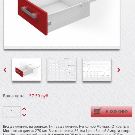
Ваша цена:
157.59 руб
В КОРЗИНУ
Вид движения: на роликах Тип выдвижения: Неполное Монтаж: Открытый
Монтажная длина: 270 мм Высота стенки: 86 мм Цвет: Белый Амортизатор: