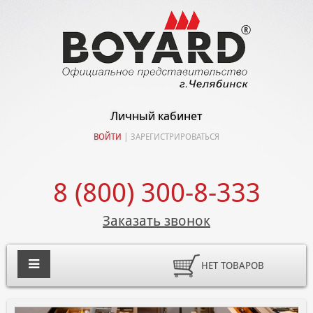
Личный кабинет
ВОЙТИ
|
ЗАРЕГИСТРИРОВАТЬСЯ
8 (800) 300-8-333
Заказать звонок
НЕТ ТОВАРОВ