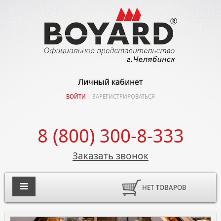
Личный кабинет
ВОЙТИ
|
ЗАРЕГИСТРИРОВАТЬСЯ
8 (800) 300-8-333
Заказать звонок
НЕТ ТОВАРОВ