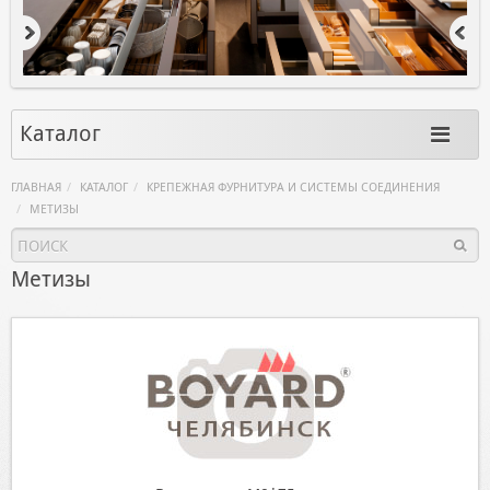
Каталог
ГЛАВНАЯ
КАТАЛОГ
КРЕПЕЖНАЯ ФУРНИТУРА И СИСТЕМЫ СОЕДИНЕНИЯ
МЕТИЗЫ
Метизы