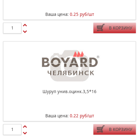
Ваша цена:
0.25 руб/шт
В КОРЗИНУ
Шуруп унив.оцинк.3,5*16
Ваша цена:
0.22 руб/шт
В КОРЗИНУ