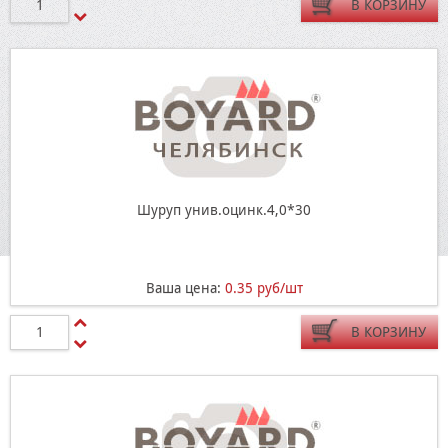
В КОРЗИНУ
Шуруп унив.оцинк.4,0*30
Ваша цена:
0.35 руб/шт
В КОРЗИНУ