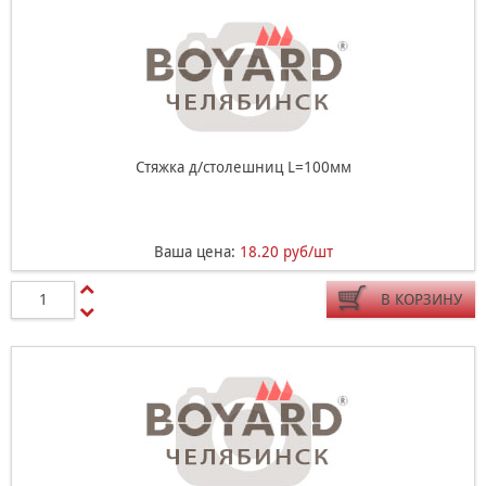
Стяжка д/столешниц L=100мм
Ваша цена:
18.20 руб/шт
В КОРЗИНУ