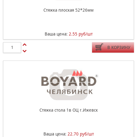
Стяжка плоская 52*26мм
Ваша цена:
2.55 руб/шт
В КОРЗИНУ
Стяжка стола 1в ОЦ г.Ижевск
Ваша цена:
22.70 руб/шт