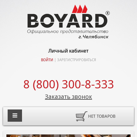
Личный кабинет
ВОЙТИ
|
ЗАРЕГИСТРИРОВАТЬСЯ
8 (800) 300-8-333
Заказать звонок
НЕТ ТОВАРОВ