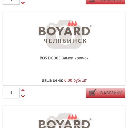
ROS DG003 Замок-крючок
Ваша цена:
6.00 руб/шт
В КОРЗИНУ