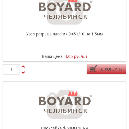
Узел разрыва пластик D=51/10 на 1.5мм
Ваша цена:
4.05 руб/шт
В КОРЗИНУ
Проклейка d-50мм 10мм