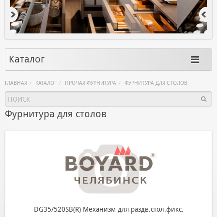
Каталог
ГЛАВНАЯ
КАТАЛОГ
ПРОЧАЯ ФУРНИТУРА
ФУРНИТУРА ДЛЯ СТОЛОВ
Фурнитура для столов
DG35/520SB(R) Механизм для раздв.стол.фикс.