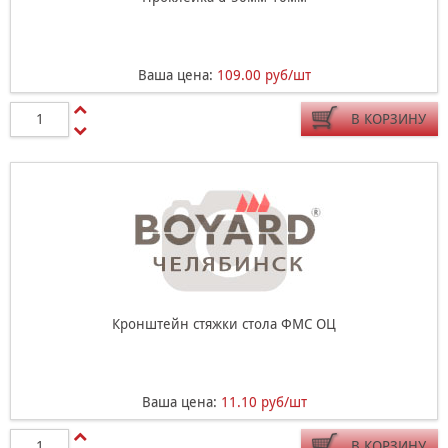
Ваша цена:
109.00 руб/шт
В КОРЗИНУ
Кронштейн стяжки стола ФМС ОЦ
Ваша цена:
11.10 руб/шт
В КОРЗИНУ