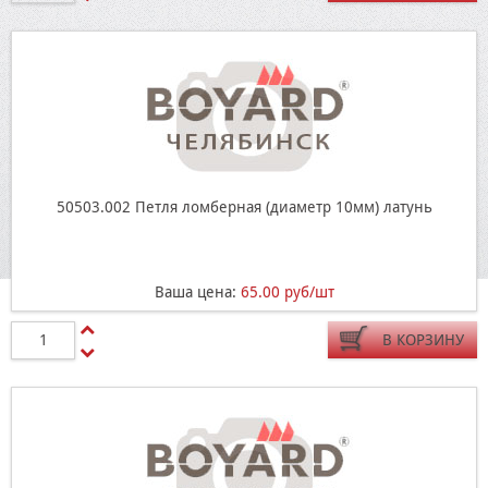
50503.002 Петля ломберная (диаметр 10мм) латунь
Ваша цена:
65.00 руб/шт
В КОРЗИНУ