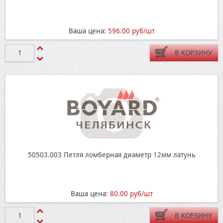
Ваша цена:
596.00 руб/шт
В КОРЗИНУ
50503.003 Петля ломберная диаметр 12мм латунь
Ваша цена:
80.00 руб/шт
В КОРЗИНУ