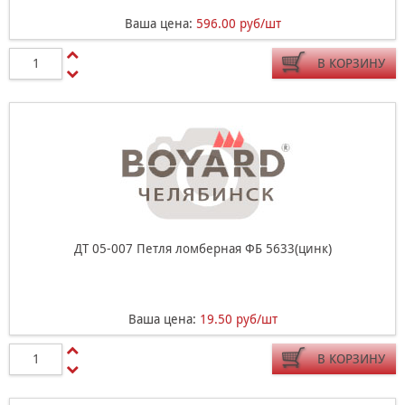
Ваша цена:
596.00 руб/шт
В КОРЗИНУ
ДТ 05-007 Петля ломберная ФБ 5633(цинк)
Ваша цена:
19.50 руб/шт
В КОРЗИНУ