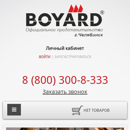
Личный кабинет
ВОЙТИ
|
ЗАРЕГИСТРИРОВАТЬСЯ
8 (800) 300-8-333
Заказать звонок
НЕТ ТОВАРОВ